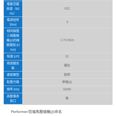
電壓范圍
632
高值（60
Hz）
電源扭矩
3
[Nm]
相同線圈
三相壓縮
1.79 Ohm
機(jī)的線
圈電阻 [O
hm]
粘度 [cP]
32
視液鏡安
螺紋
裝
連接類型
銅焊
配置代碼
單機(jī)
頻率 [Hz]
50/60
高壓儀表
無
接口
Performer/百福馬壓縮機(jī)命名