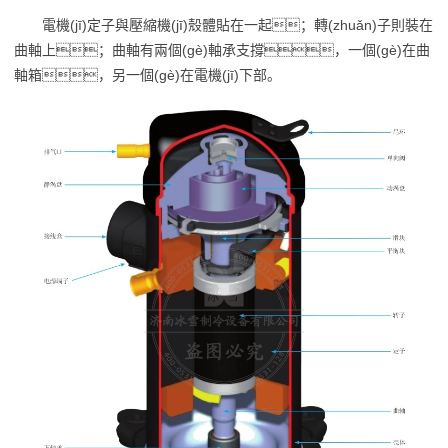
電機(jī)定子與壓縮機(jī)殼體貼在一起；轉(zhuǎn)子則裝在
曲軸上；曲軸有兩個(gè)軸承支撐，一個(gè)在曲
軸箱，另一個(gè)在電機(jī)下部。