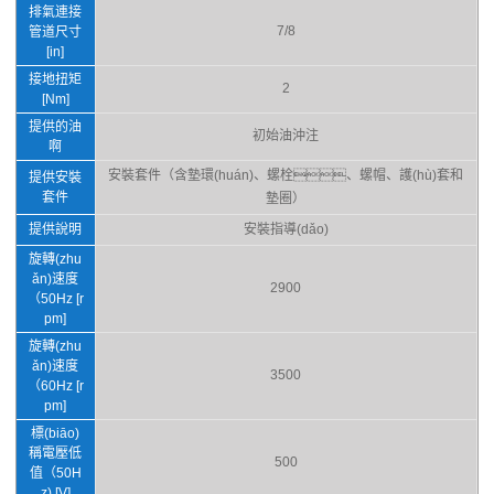
排氣連接
7/8
管道尺寸
[in]
接地扭矩
2
[Nm]
提供的油
初始油沖注
啊
安裝套件（含墊環(huán)、螺栓、螺帽、護(hù)套和
提供安裝
套件
墊圈）
提供說明
安裝指導(dǎo)
旋轉(zhu
ǎn)速度
2900
（50Hz [r
pm]
旋轉(zhu
ǎn)速度
3500
（60Hz [r
pm]
標(biāo)
稱電壓低
500
值（50H
z) [V]