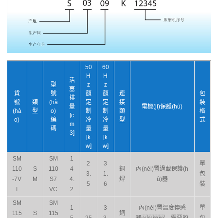
50
60
H
H
活
型
z
z
塞
貨
號
額
額
連
包
排
號
類
(hà
定
定
接
裝
量
電機(jī)保護(hù)
(hà
型
o)
制
制
類
格
[c
o)
編
冷
冷
型
式
m
碼
量
量
3]
[k
[k
w]
w]
SM
SM
1
2
3
單
110
S
110
4
銅
內(nèi)置過載保護(h
3.
1.
包
-7V
M
S7
4.
焊
ù)器
5
6
裝
I
VC
2
SM
SM
1
3
內(nèi)置溫度傳感
單
115
S
115
銅