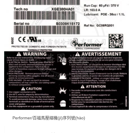
Performer/百福馬壓縮機(jī)序列號(hào)