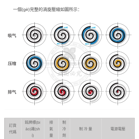
一個(gè)完整的渦旋壓縮如圖所示：
銘牌標(bi
排
制
訂貨
āo)識(sh
氣
冷
制 冷 量
電源電壓
代碼
í)
量
劑