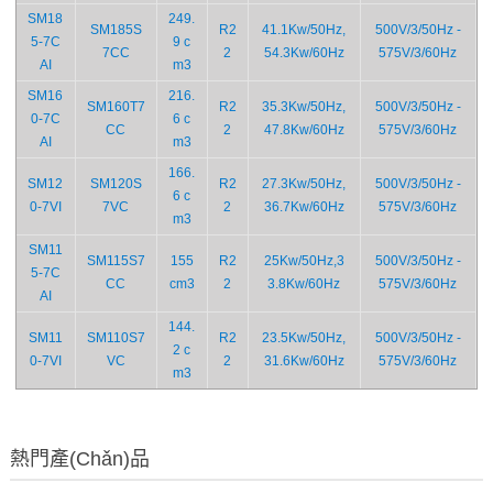
SM18
249.
SM185S
R2
41.1Kw/50Hz,
500V/3/50Hz -
5-7C
9 c
7CC
2
54.3Kw/60Hz
575V/3/60Hz
AI
m3
SM16
216.
SM160T7
R2
35.3Kw/50Hz,
500V/3/50Hz -
0-7C
6 c
CC
2
47.8Kw/60Hz
575V/3/60Hz
AI
m3
166.
SM12
SM120S
R2
27.3Kw/50Hz,
500V/3/50Hz -
6 c
0-7VI
7VC
2
36.7Kw/60Hz
575V/3/60Hz
m3
SM11
SM115S7
155
R2
25Kw/50Hz,3
500V/3/50Hz -
5-7C
CC
cm3
2
3.8Kw/60Hz
575V/3/60Hz
AI
144.
SM11
SM110S7
R2
23.5Kw/50Hz,
500V/3/50Hz -
2 c
0-7VI
VC
2
31.6Kw/60Hz
575V/3/60Hz
m3
熱門產(chǎn)品