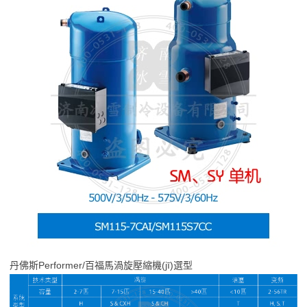
丹佛斯Performer/百福馬渦旋壓縮機(jī)選型