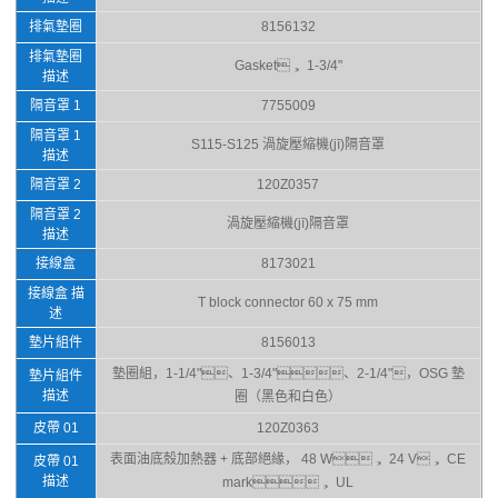
排氣墊圈
8156132
排氣墊圈
Gasket， 1-3/4"
描述
隔音罩 1
7755009
隔音罩 1
S115-S125 渦旋壓縮機(jī)隔音罩
描述
隔音罩 2
120Z0357
隔音罩 2
渦旋壓縮機(jī)隔音罩
描述
接線盒
8173021
接線盒 描
T block connector 60 x 75 mm
述
墊片組件
8156013
墊圈組，1-1/4"、1-3/4"、2-1/4"，OSG 墊
墊片組件
描述
圈（黑色和白色）
皮帶 01
120Z0363
表面油底殼加熱器 + 底部絕緣， 48 W， 24 V， CE
皮帶 01
描述
mark， UL