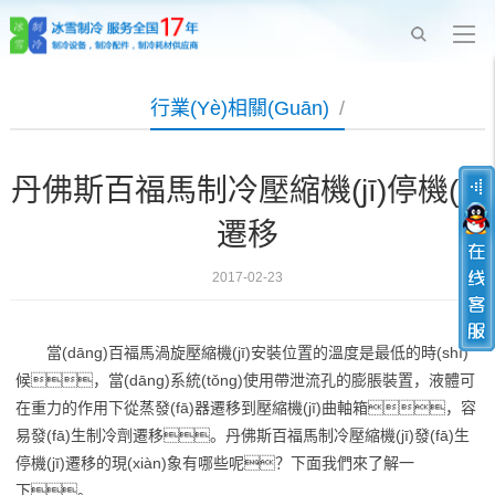
行業(yè)相關(guān)
/
丹佛斯百福馬制冷壓縮機(jī)停機(jī)
遷移
2017-02-23
當(dāng)百福馬渦旋壓縮機(jī)安裝位置的溫度是最低的時(shí)
候，當(dāng)系統(tǒng)使用帶泄流孔的膨脹裝置，液體可
在重力的作用下從蒸發(fā)器遷移到壓縮機(jī)曲軸箱，容
易發(fā)生制冷劑遷移。丹佛斯百福馬制冷壓縮機(jī)發(fā)生
停機(jī)遷移的現(xiàn)象有哪些呢？下面我們來了解一
下。