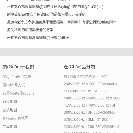
丹佛斯百福馬壓縮機(jī)組在冷庫應(yīng)用中的優(yōu)勢(shì)
制冷設(shè)備安全保護(hù)值是如何規(guī)定的？
風(fēng)冷式冷水機(jī)用哪種壓縮機(jī)？有哪些特點(diǎn)？
氨制冷劑的使用與安全的方案
丹佛斯百福馬制冷壓縮機(jī)停機(jī)遷移
關(guān)于我們
產(chǎn)品分類
關(guān)于百福馬
SH 200-220V/3/50Hz - 208-
230V/3/60Hz & 200-230V/3/60Hz
|
聯(lián)系方式
SH 230V/3/50Hz
|
SH 380-
行業(yè)相關(guān)
400V/3/50Hz - 460V/3/60Hz & 380-
百度地圖
415V/3/50Hz - 460V/3/60Hz
|
SH
谷歌地圖
380V/3/60Hz
|
SH 500V/3/50Hz -
網(wǎng)頁地圖
575V/3/60Hz
|
SM、SY 200-
文本地圖
220V/3/50Hz - 208-230V/3/60Hz &