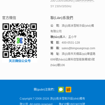
200-230V/3/60Hz
|
SM、
SY 230V/3/50Hz
官方微信
聯(lián)系我們
公 司
：濟(jì)南冰雪制冷設(shè)備
有限公司
聯(lián)系人
：孟小平
電 話
：400-0531-128
郵 箱
：sales@bingxuegroup.com
地 址
：濟(jì)南市天橋區(qū)華盛路
699號(hào)山東科佳智能裝備城5號
(hào)樓106
關(guān)注我們：
Copyright ? 2006-2026 濟(jì)南冰雪制冷設(shè)備有
限公司. All rights reserved.
魯ICP備16024076號