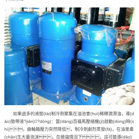
如果過多的液態(tài)制冷劑聚集在油池會(huì)稀釋潤滑油，導(d
ǎo)致帶液?jiǎn)?dòng)：當(dāng)百福馬壓縮機(jī)啟動(dòng)時(s
hí)，曲軸箱壓力突然降低，制冷劑劇烈蒸發(fā)，在油里產
(chǎn)生大量泡沫。在極端情況下，這可能導(dǎo)