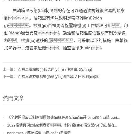
曲軸箱里液態(tài)制冷劑的存在可以通過油視鏡很容易的觀察
到。油箱里有泡沫說明是帶液?jiǎn)?dòn
g)。根據(jù)百福馬渦旋壓縮機(jī)工作原理可知，啟
動(dòng)噪音異常，缺油和油箱溫度低說明有制冷劑遷
移。根據(jù)遷移的量，可采取以下的措施：曲軸箱
加熱器；液管電磁閥；抽空循環(huán)。
上一篇
：
百福馬壓縮機(jī)低溫運(yùn)行注意事項(xiàng)
下一篇
：
百福馬渦旋壓縮機(jī)應(yīng)用指南之回液測(cè)試
熱門文章
《全封閉渦旋式制冷劑壓縮機(jī)綠色產(chǎn)品評(píng)價(jià)規(guī)...
2022疫情再現(xiàn)倒春寒，制冷設(shè)備企業(yè)的出路在...
performer12匹壓縮機(jī)產(chǎn)品詳情